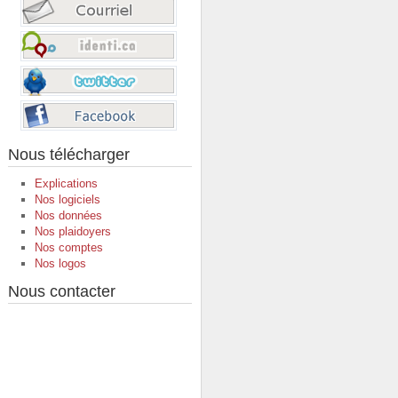
Nous télécharger
Explications
Nos logiciels
Nos données
Nos plaidoyers
Nos comptes
Nos logos
Nous contacter