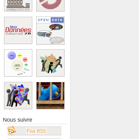
Nous suivre