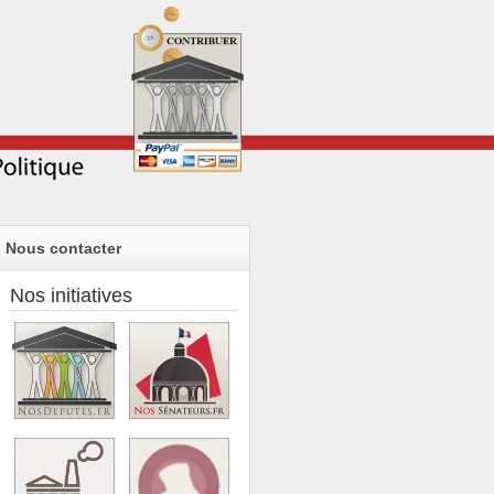
Nous contacter
Nos initiatives