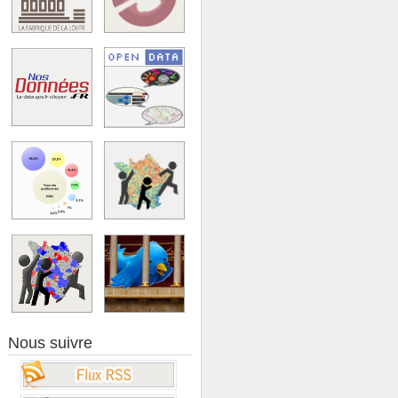
Nous suivre