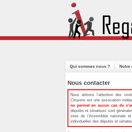
Qui sommes nous ?
Notre 
Nous contacter
Nous attirons l’attention des vis
Citoyens est une association ind
ne permet en aucun cas de s’ad
députés et sénateurs sont générale
sites de l’Assemblée nationale e
individuelles des députés et sénateu