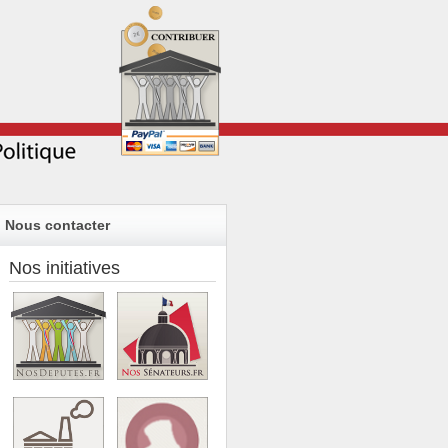
Nous contacter
Nos initiatives