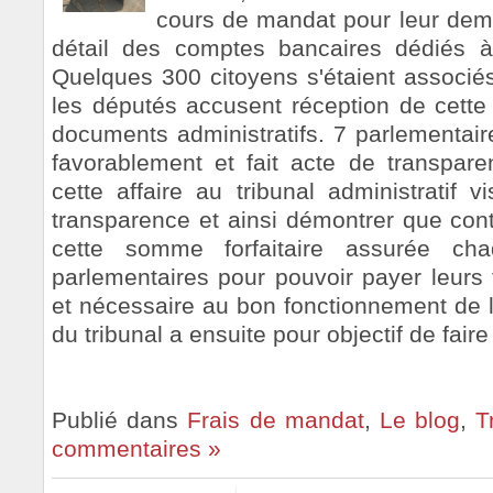
cours de mandat pour leur de
détail des comptes bancaires dédiés à
Quelques 300 citoyens s'étaient associés
les députés accusent réception de cett
documents administratifs. 7 parlementair
favorablement et fait acte de transpar
cette affaire au tribunal administratif 
transparence et ainsi démontrer que cont
cette somme forfaitaire assurée c
parlementaires pour pouvoir payer leurs 
et nécessaire au bon fonctionnement de l
du tribunal a ensuite pour objectif de faire 
Publié dans
Frais de mandat
,
Le blog
,
T
commentaires »