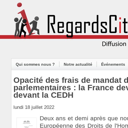
Qui sommes nous ?
Notre actualité
Événements
Opacité des frais de mandat 
parlementaires : la France dev
devant la CEDH
lundi 18 juillet 2022
Deux ans et demi après que nous
Européenne des Droits de l'H