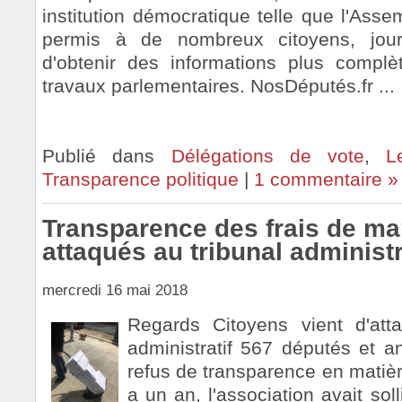
institution démocratique telle que l'Asse
permis à de nombreux citoyens, jour
d'obtenir des informations plus complè
travaux parlementaires. NosDéputés.fr ...
Publié dans
Délégations de vote
,
L
Transparence politique
|
1 commentaire »
Transparence des frais de ma
attaqués au tribunal administr
mercredi 16 mai 2018
Regards Citoyens vient d'atta
administratif 567 députés et a
refus de transparence en matière
a un an, l'association avait sol