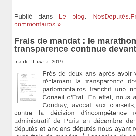
Publié dans
Le blog
,
NosDéputés.F
commentaires »
Frais de mandat : le marathon
transparence continue devant 
mardi 19 février 2019
Près de deux ans après avoir vu 
réclamant la transparence d
parlementaires franchit une n
Conseil d'État. En effet, nou
Coudray, avocat aux conseils,
contre la décision d'incompétence r
administratif de Paris en décembre der
députés et anciens députés nous ayant r