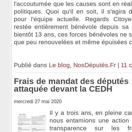
l'accoutumée que les causes sont en réali
politiques. Quoi qu'il en soit, il s'agira 
pour l'équipe actuelle. Regards Citoy
restée entièrement bénévole depuis sa 
bientôt 13 ans, ces forces bénévoles ne
que peu renouvelées et même épuisées ce
Publié dans
Le blog
,
NosDéputés.Fr
|
11 
Frais de mandat des députés 
attaquée devant la CEDH
mercredi 27 mai 2020
Il y a trois ans, en pleine c
nous entamions une action 
transparence sur les 