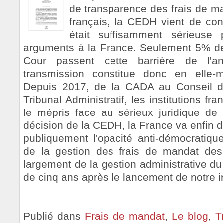
de transparence des frais de m
français, la CEDH vient de cons
était suffisamment sérieuse
arguments à la France. Seulement 5% de
Cour passent cette barrière de l'an
transmission constitue donc en elle
Depuis 2017, de la CADA au Conseil d'
Tribunal Administratif, les institutions f
le mépris face au sérieux juridique de 
décision de la CEDH, la France va enfin dev
publiquement l'opacité anti-démocratique
de la gestion des frais de mandat des 
largement de la gestion administrative du
de cinq ans après le lancement de notre init
Publié dans
Frais de mandat
,
Le blog
,
T