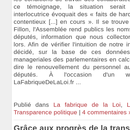
ce témoignage, la situation serait
interlocutrice évoquait des « faits de ha
contentieux [...] en cours ». Il se trou
Fillon, l'Assemblée rend publics les nom
députés, information que nous collecto
lors. Afin de vérifier l'intuition de notre
décidé, sur la base de ces données, 
manageriales des parlementaires en calcul
dire le renouvellement du personnel 
députés. À l'occasion d'un w
LaFabriqueDeLaLoi.fr ...
Publié dans
La fabrique de la Loi
,
Transparence politique
|
4 commentaires 
Grâce aux progrès de la tran