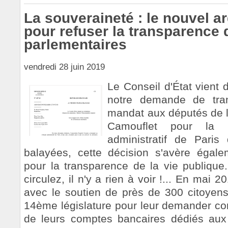
La souveraineté : le nouvel a
pour refuser la transparence 
parlementaires
vendredi 28 juin 2019
Le Conseil d'État vient 
notre demande de tra
mandat aux députés de l
Camouflet pour la 
administratif de Paris
balayées, cette décision s'avère égal
pour la transparence de la vie publique.
circulez, il n'y a rien à voir !... En mai 2
avec le soutien de près de 300 citoyens
14ème législature pour leur demander c
de leurs comptes bancaires dédiés aux