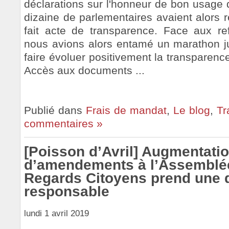
déclarations sur l'honneur de bon usage 
dizaine de parlementaires avaient alors 
fait acte de transparence. Face aux re
nous avions alors entamé un marathon jud
faire évoluer positivement la transparenc
Accès aux documents ...
Publié dans
Frais de mandat
,
Le blog
,
Tr
commentaires »
[Poisson d’Avril] Augmentati
d’amendements à l’Assemblée
Regards Citoyens prend une 
responsable
lundi 1 avril 2019