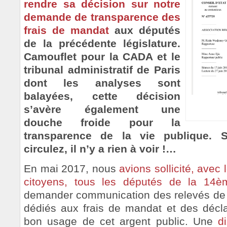
rendre sa décision sur notre
demande de transparence des
frais de mandat
aux députés
de la précédente législature.
Camouflet pour la CADA et le
tribunal administratif de Paris
dont les analyses sont
balayées, cette décision
s’avère également une
douche froide pour la
transparence de la vie publique. So
circulez, il n’y a rien à voir !…
En mai 2017, nous
avions sollicité, avec
citoyens, tous les députés de la 14èm
demander communication des relevés de 
dédiés aux frais de mandat et des décla
bon usage de cet argent public. Une
d