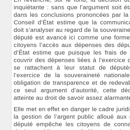
inquiétante : sans que l’argument soit é
dans les conclusions prononcées par la 
Conseil d’État estime que la communi
doit s’analyser au regard de la souveraine
député est avancé ici comme une form
citoyens l’accès aux dépenses des déput
d’État estime que puisque les frais de
couvrir des dépenses liées à l’exercice 
se rattachent à leur statut de déput
l’exercice de la souveraineté nationale
obligation de transparence et de redevab
ce seul argument d’autorité, cette dé
atteinte au droit de savoir assez alarmant
Elle met en effet en danger le cadre jurid
la gestion de l’argent public alloué aux 
député empêche les citoyens de connaî