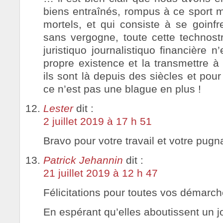
biens entraînés, rompus à ce spor
mortels, et qui consiste à se goinfr
sans vergogne, toute cette technostr
juristiquo journalistiquo financière 
propre existence et la transmettre à
ils sont là depuis des siècles et pou
ce n’est pas une blague en plus !
Lester
dit :
2 juillet 2019 à 17 h 51
Bravo pour votre travail et votre pugn
Patrick Jehannin
dit :
21 juillet 2019 à 12 h 47
Félicitations pour toutes vos démarch
En espérant qu’elles aboutissent un 