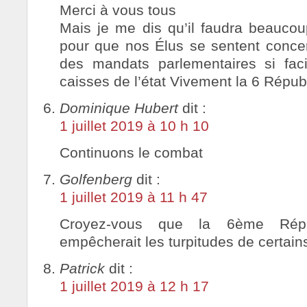
Merci à vous tous
Mais je me dis qu’il faudra beaucou
pour que nos Élus se sentent conce
des mandats parlementaires si fac
caisses de l’état Vivement la 6 Répub
Dominique Hubert
dit :
1 juillet 2019 à 10 h 10
Continuons le combat
Golfenberg
dit :
1 juillet 2019 à 11 h 47
Croyez-vous que la 6ème Répub
empêcherait les turpitudes de certain
Patrick
dit :
1 juillet 2019 à 12 h 17