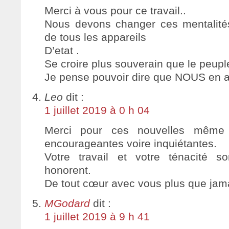
Merci à vous pour ce travail..
Nous devons changer ces mentalité
de tous les appareils
D’etat .
Se croire plus souverain que le peupl
Je pense pouvoir dire que NOUS en a
Leo
dit :
1 juillet 2019 à 0 h 04
Merci pour ces nouvelles même 
encourageantes voire inquiétantes.
Votre travail et votre ténacité s
honorent.
De tout cœur avec vous plus que jama
MGodard
dit :
1 juillet 2019 à 9 h 41