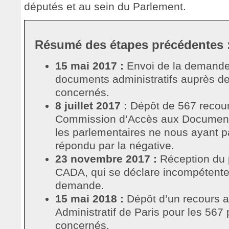
députés et au sein du Parlement.
Résumé des étapes précédentes 
15 mai 2017 :
Envoi de la demande
documents administratifs auprès d
concernés.
8 juillet 2017 :
Dépôt de 567 recour
Commission d’Accès aux Documents
les parlementaires ne nous ayant p
répondu par la négative.
23 novembre 2017 :
Réception du p
CADA, qui se déclare incompétente 
demande.
15 mai 2018 :
Dépôt d’un recours a
Administratif de Paris pour les 567
concernés.