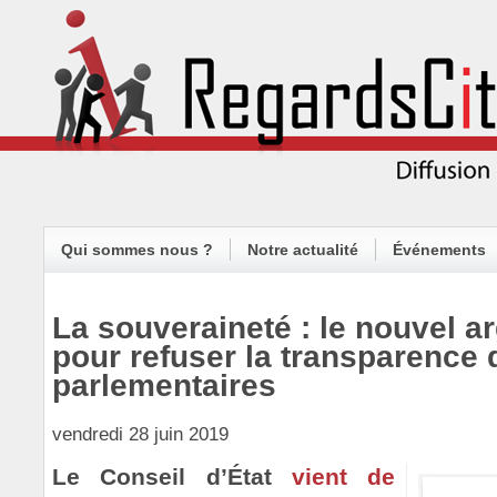
Qui sommes nous ?
Notre actualité
Événements
La souveraineté : le nouvel a
pour refuser la transparence 
parlementaires
vendredi 28 juin 2019
Le Conseil d’État
vient de