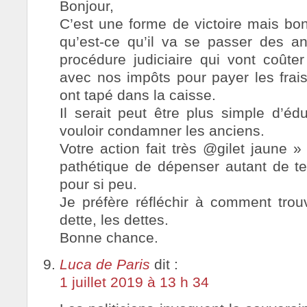
Bonjour,
C’est une forme de victoire mais bon
qu’est-ce qu’il va se passer des 
procédure judiciaire qui vont coûter
avec nos impôts pour payer les frais
ont tapé dans la caisse.
Il serait peut être plus simple d’é
vouloir condamner les anciens.
Votre action fait très @gilet jaune 
pathétique de dépenser autant de te
pour si peu.
Je préfère réfléchir à comment trou
dette, les dettes.
Bonne chance.
Luca de Paris
dit :
1 juillet 2019 à 13 h 34