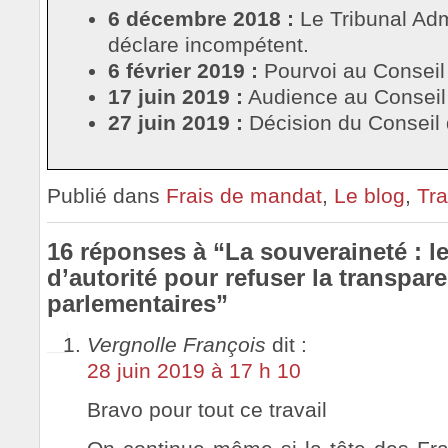
6 décembre 2018 :
Le Tribunal Admi
déclare incompétent.
6 février 2019 :
Pourvoi au Conseil 
17 juin 2019 :
Audience au Conseil 
27 juin 2019 :
Décision du Conseil 
Publié dans
Frais de mandat
,
Le blog
,
Tra
16 réponses à “La souveraineté : 
d’autorité pour refuser la transpar
parlementaires”
Vergnolle François
dit :
28 juin 2019 à 17 h 10
Bravo pour tout ce travail