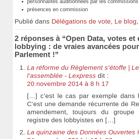
personnalités auditionnées par les commissions
présences en commission
Publié dans
Délégations de vote
,
Le blog
2 réponses à “Open Data, votes et 
lobbying : de vraies avancées pour
Parlement !”
La réforme du Règlement s’étoffe | Le
l’assemblée - Lexpress
dit :
20 novembre 2014 à 8 h 17
[…] c’est le cas par exemple dans 
C’est une demande récurrente de Re
amendement, toujours du groupe é
registre des lobbyistes en […]
La quinzaine des Données Ouvertes 