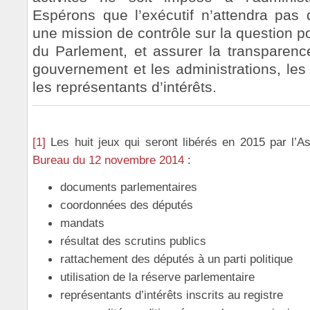
Espérons que l’exécutif n’attendra pas
une mission de contrôle sur la question p
du Parlement, et assurer la transparen
gouvernement et les administrations, les
les représentants d’intérêts.
[1]
Les huit jeux qui seront libérés en 2015 par l’
Bureau du 12 novembre 2014
:
documents parlementaires
coordonnées des députés
mandats
résultat des scrutins publics
rattachement des députés à un parti politique
utilisation de la réserve parlementaire
représentants d’intérêts inscrits au registre