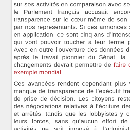
sur ses activités en comparaison avec s
le Parlement français accusait enco
transparence sur le cœur même de son act
par nos représentants. Si ces annonces 
en application, ce sont cinq ans d’inten
qui vont pouvoir toucher à leur terme 
Avec en outre l’ouverture des données 
après le travail pionnier du Sénat, 
changements devrait permettre de
faire
exemple mondial
.
Ces avancées rendent cependant plus vi
manque de transparence de l’exécutif fr
de prise de décision. Les citoyens rest
des négociations relatives à l’écriture de
et arrêtés, tandis que les lobbyistes y c
leurs forces, sans qu’aucun effort de
activités ne soit imposé à l’adminis