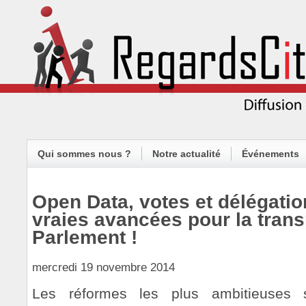
Qui sommes nous ?
Notre actualité
Événements
Open Data, votes et délégatio
vraies avancées pour la tran
Parlement !
mercredi 19 novembre 2014
Les réformes les plus ambitieuses 