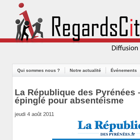
Qui sommes nous ?
Notre actualité
Événements
La République des Pyrénées 
épinglé pour absentéisme
jeudi 4 août 2011