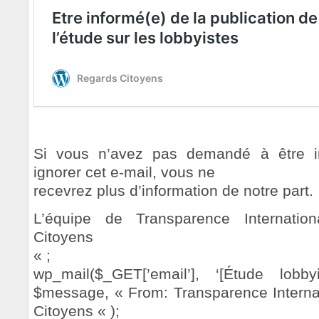
Si vous n’avez pas demandé à être i
ignorer cet e-mail, vous ne
recevrez plus d’information de notre part.
L’équipe de Transparence Internatio
Citoyens
« ;
wp_mail($_GET[’email’], ‘[Étude lobby
$message, « From: Transparence Interna
Citoyens
« );