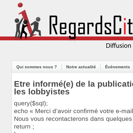
Qui sommes nous ?
Notre actualité
Événements
Etre informé(e) de la publicat
les lobbyistes
query($sql);
echo « Merci d’avoir confirmé votre e-mail
Nous vous recontacterons dans quelques s
return ;