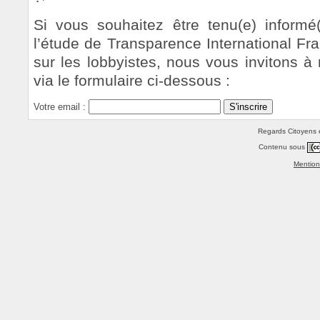
Si vous souhaitez être tenu(e) informé
l’étude de Transparence International Fr
sur les lobbyistes, nous vous invitons à 
via le formulaire ci-dessous :
Votre email :
Regards Citoyens e
Contenu sous
Mention