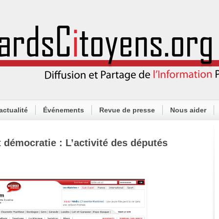
actualité
Événements
Revue de presse
Nous aider
t démocratie : L’activité des députés