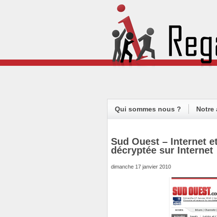
Qui sommes nous ?
Notre 
Sud Ouest – Internet e
décryptée sur Internet
dimanche 17 janvier 2010