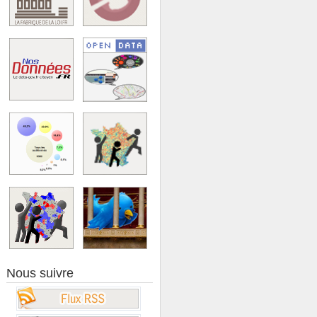
Nous suivre