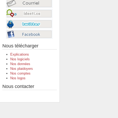
Nous télécharger
Explications
Nos logiciels
Nos données
Nos plaidoyers
Nos comptes
Nos logos
Nous contacter