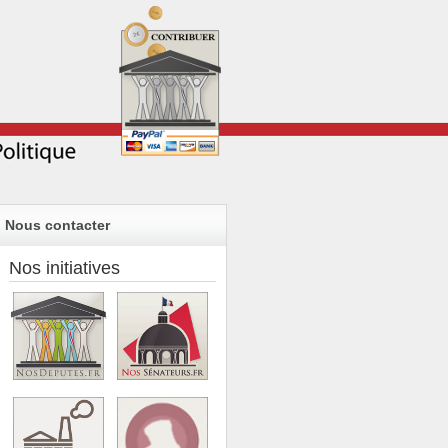
Nous contacter
Nos initiatives