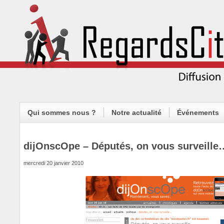
Qui sommes nous ?
Notre actualité
Événements
dijOnscOpe – Députés, on vous surveille
mercredi 20 janvier 2010