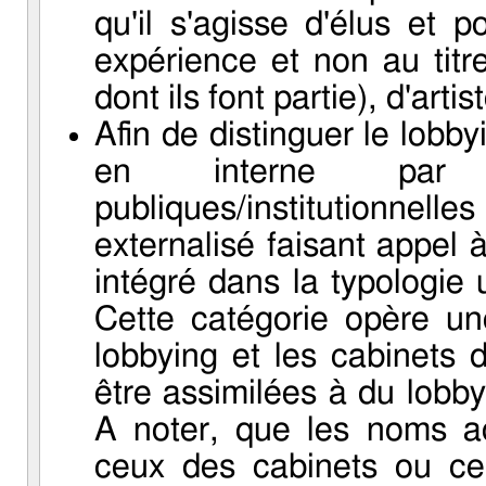
qu'il s'agisse d'élus et p
expérience et non au titre
dont ils font partie), d'arti
Afin de distinguer le lobby
en interne par l
publiques/institutionnel
externalisé faisant appel 
intégré dans la typologie
Cette catégorie opère une
lobbying et les cabinets d
être assimilées à du lobby
A noter, que les noms a
ceux des cabinets ou ceu