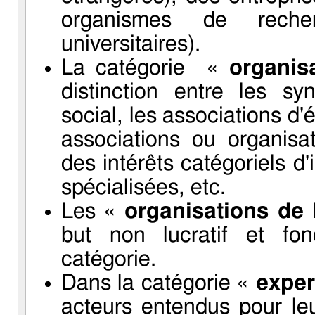
organismes de recher
universitaires).
La catégorie «
organis
distinction entre les sy
social, les associations d'
associations ou organisat
des intérêts catégoriels d'
spécialisées, etc.
Les «
organisations de l
but non lucratif et fon
catégorie.
Dans la catégorie «
exper
acteurs entendus pour leu