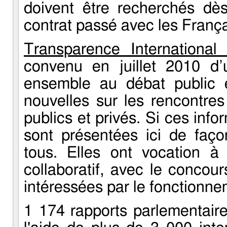
doivent être recherchés dès
contrat passé avec les França
Transparence International
convenu en juillet 2010 d’un
ensemble au débat public e
nouvelles sur les rencontre
publics et privés. Si ces info
sont présentées ici de façon
tous. Elles ont vocation à
collaboratif, avec le concou
intéressées par le fonctionne
1 174 rapports parlementair