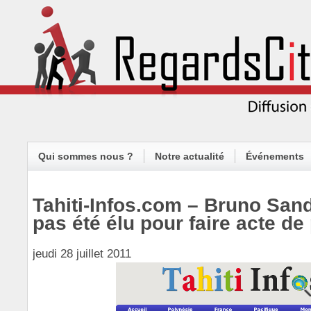
Qui sommes nous ?
Notre actualité
Événements
Tahiti-Infos.com – Bruno Sandr
pas été élu pour faire acte de
jeudi 28 juillet 2011