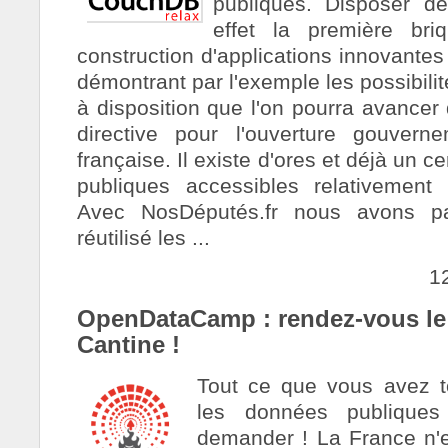
publiques. Disposer d
effet la première bri
construction d'applications innovantes
démontrant par l'exemple les possibilit
à disposition que l'on pourra avancer 
directive pour l'ouverture gouver
française. Il existe d'ores et déjà un
publiques accessibles relativement
Avec NosDéputés.fr nous avons p
réutilisé les ...
1
OpenDataCamp : rendez-vous le 
Cantine !
Tout ce que vous avez to
les données publiques
demander ! La France n'e