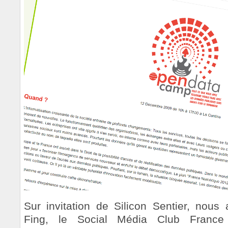
Sur invitation de Silicon Sentier, nous
Fing, le Social Média Club France