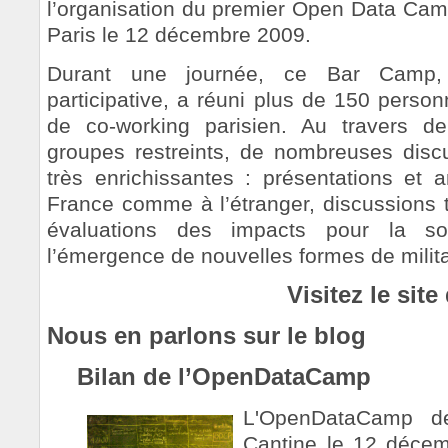
l’organisation du premier Open Data Camp
Paris le 12 décembre 2009.
Durant une journée, ce Bar Camp,
participative, a réuni plus de 150 person
de co-working parisien. Au travers d
groupes restreints, de nombreuses disc
très enrichissantes : présentations et a
France comme à l’étranger, discussions t
évaluations des impacts pour la so
l’émergence de nouvelles formes de mili
Visitez le sit
Nous en parlons sur le blog
Bilan de l’OpenDataCamp
L'OpenDataCamp de
Cantine le 12 décem