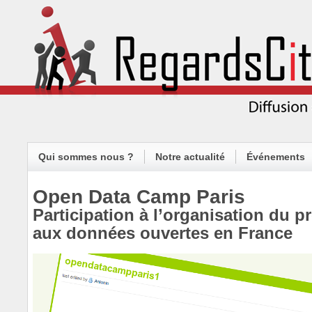
Qui sommes nous ?
Notre actualité
Événements
Open Data Camp Paris
Participation à l’organisation du p
aux données ouvertes en France