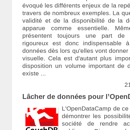
évoqué les différents enjeux de la re
travers de nombreux exemples. La ques
validité et de la disponibilité de la
apparue comme essentielle. Mêm
présentent toujours une part de su
rigoureux est donc indispensable à
données dès lors qu'elles vont donner 
visuelle. Cela est d'autant plus impo
disposition un volume important de d
existe ...
2
Lâcher de données pour l’Open
L'OpenDataCamp de ce s
démontrer les possibilit
société de rendre ac