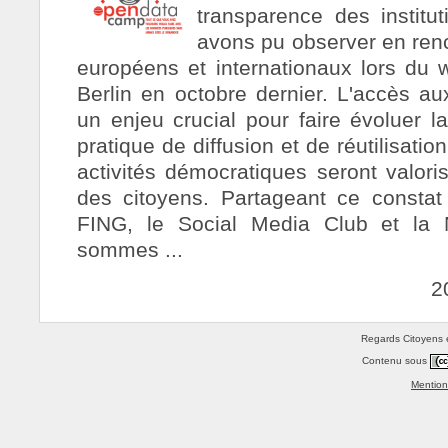
transparence des institu
avons pu observer en ren
européens et internationaux lors du
Berlin en octobre dernier. L'accès a
un enjeu crucial pour faire évoluer la
pratique de diffusion et de réutilisat
activités démocratiques seront valor
des citoyens. Partageant ce constat 
FING, le Social Media Club et la
sommes ...
2
Regards Citoyens e
Contenu sous
Mention