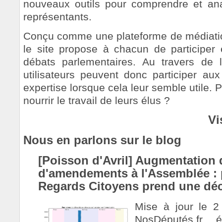
nouveaux outils pour comprendre et anal
représentants.
Conçu comme une plateforme de médiation
le site propose à chacun de participer 
débats parlementaires. Au travers de 
utilisateurs peuvent donc participer aux
expertise lorsque cela leur semble utile. P
nourrir le travail de leurs élus ?
Vi
Nous en parlons sur le blog
[Poisson d'Avril] Augmentation
d'amendements à l'Assemblée : 
Regards Citoyens prend une déc
Mise à jour le 2
NosDéputés.fr 