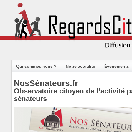
Qui sommes nous ?
Notre actualité
Événements
NosSénateurs.fr
Observatoire citoyen de l’activité 
sénateurs