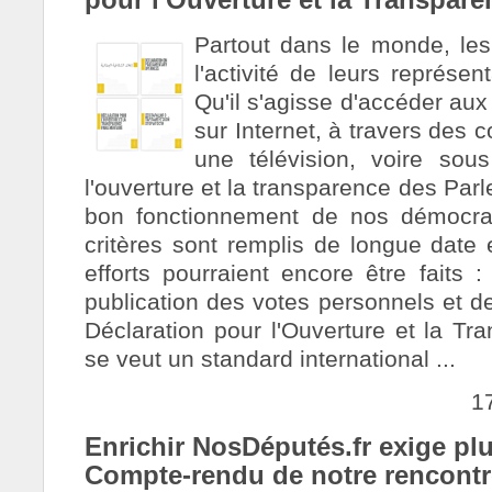
Partout dans le monde, les 
l'activité de leurs représe
Qu'il s'agisse d'accéder au
sur Internet, à travers des 
une télévision, voire so
l'ouverture et la transparence des Par
bon fonctionnement de nos démocrat
critères sont remplis de longue dat
efforts pourraient encore être faits :
publication des votes personnels et de
Déclaration pour l'Ouverture et la Tr
se veut un standard international ...
1
Enrichir NosDéputés.fr exige pl
Compte-rendu de notre rencontre