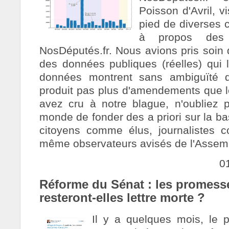
Poisson d'Avril, v
pied de diverses c
à propos des 
NosDéputés.fr. Nous avions pris soin 
des données publiques (réelles) qui l
données montrent sans ambiguïté qu
produit pas plus d'amendements que l
avez cru à notre blague, n'oubliez pa
monde de fonder des a priori sur la ba
citoyens comme élus, journalistes 
même observateurs avisés de l'Assembl
0
Réforme du Sénat : les promess
resteront-elles lettre morte ?
Il y a quelques mois, le 