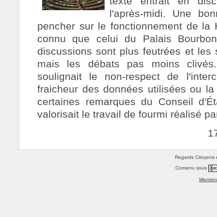
texte entrait en di
l'après-midi. Une bo
pencher sur le fonctionnement de la
connu que celui du Palais Bourbon.
discussions sont plus feutrées et les 
mais les débats pas moins clivés
soulignait le non-respect de l'inte
fraicheur des données utilisées ou l
certaines remarques du Conseil d'État
valorisait le travail de fourmi réalisé par
1
Regards Citoyens e
Contenu sous
Mention