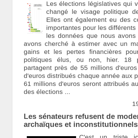
Les élections législatives qui 
changé le visage politique d
Elles ont également eu des c
importantes pour les différents p
les données que nous avons p
avons cherché à estimer avec un ma
gains et les pertes financières pou
politiques élus, ou non, hier. 18 p
partagent près de 55 millions d'euros
d'euros distribués chaque année aux pa
61 millions d'euros seront attribués a
des élections ...
1
Les sénateurs refusent de moder
archaïques et inconstitutionnels
C'est un triste 