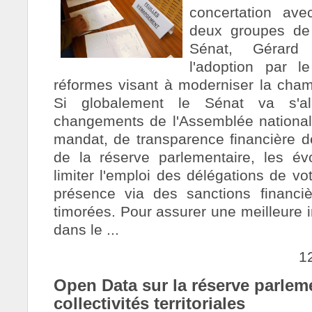
concertation ave
deux groupes de 
Sénat, Gérard
l'adoption par l
réformes visant à moderniser la cha
Si globalement le Sénat va s'al
changements de l'Assemblée national
mandat, de transparence financière d
de la réserve parlementaire, les év
limiter l'emploi des délégations de v
présence via des sanctions financiè
timorées. Pour assurer une meilleure 
dans le ...
1
Open Data sur la réserve parlem
collectivités territoriales