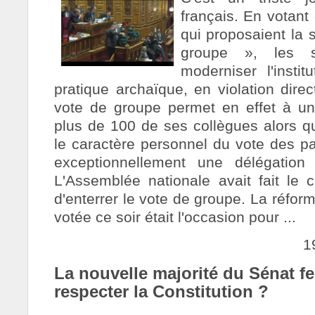
français. En votan
qui proposaient la 
groupe », les s
moderniser l'instit
pratique archaïque, en violation direc
vote de groupe permet en effet à un
plus de 100 de ses collègues alors qu
le caractère personnel du vote des pa
exceptionnellement une délégation
L'Assemblée nationale avait fait le 
d'enterrer le vote de groupe. La réfo
votée ce soir était l'occasion pour ...
1
La nouvelle majorité du Sénat fer
respecter la Constitution ?