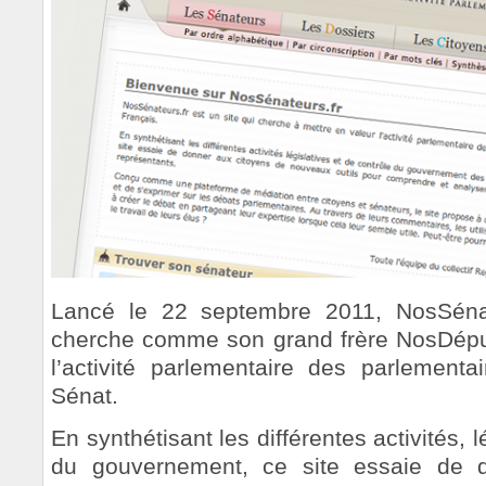
Lancé le 22 septembre 2011, NosSénat
cherche comme son grand frère NosDéput
l’activité parlementaire des parlementa
Sénat.
En synthétisant les différentes activités, l
du gouvernement, ce site essaie de 