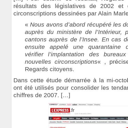
résultats des législatives de 2002 e
circonscriptions dessinées par Alain Marle
«
Nous avons d’abord récupéré les d
auprès du ministère de l’Intérieur,
cantons auprès de l’Insee. En cas 
ensuite appelé une quarantaine
vérifier l’implantation des burea
nouvelles circonscriptions
« , précis
Regards citoyens.
Dans cette étude démarrée à la mi-octob
ont été utilisés pour consolider les ten
chiffres de 2007. […]