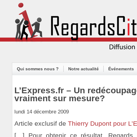
Qui sommes nous ?
Notre actualité
Événements
L’Express.fr – Un redécoupag
vraiment sur mesure?
lundi 14 décembre 2009
Article exclusif de
Thierry Dupont pour L’E
[…] Pour obtenir ce résultat, Regards 