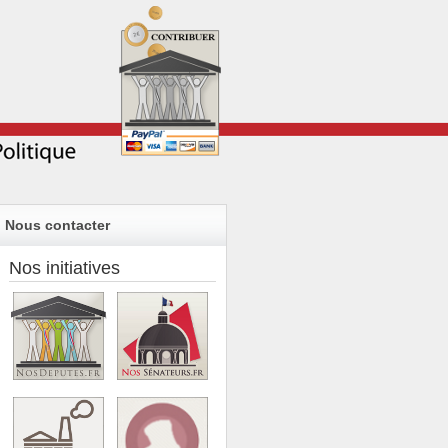
Nous contacter
Nos initiatives