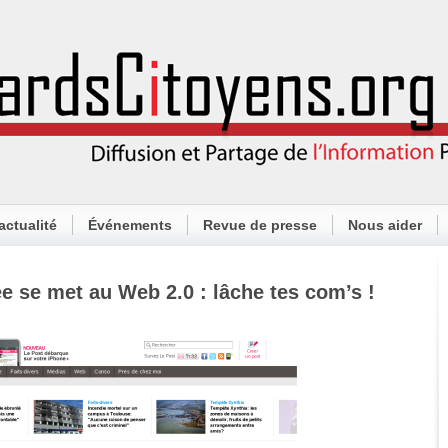
actualité
Événements
Revue de presse
Nous aider
e se met au Web 2.0 : lâche tes com’s !