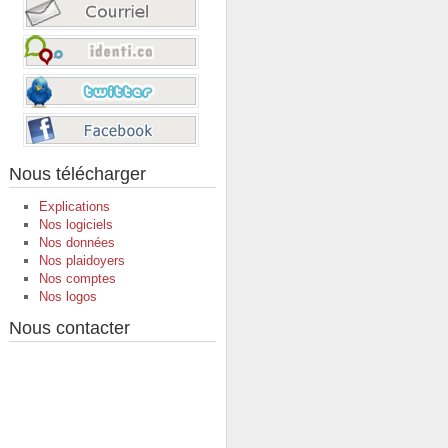
Nous télécharger
Explications
Nos logiciels
Nos données
Nos plaidoyers
Nos comptes
Nos logos
Nous contacter