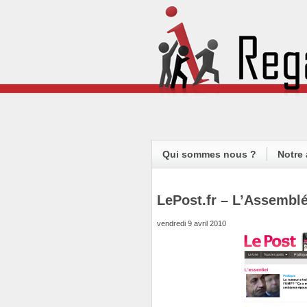
Qui sommes nous ?
Notre 
LePost.fr – L’Assemblé
vendredi 9 avril 2010