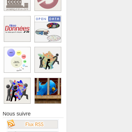
Nous suivre