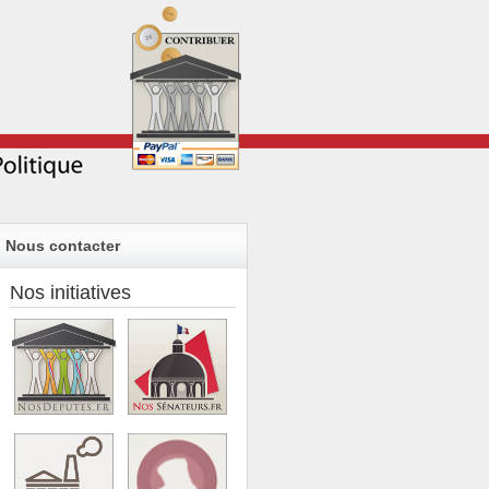
Nous contacter
Nos initiatives