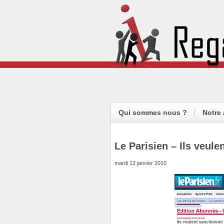
Qui sommes nous ?
Notre 
Le Parisien – Ils veul
mardi 12 janvier 2010