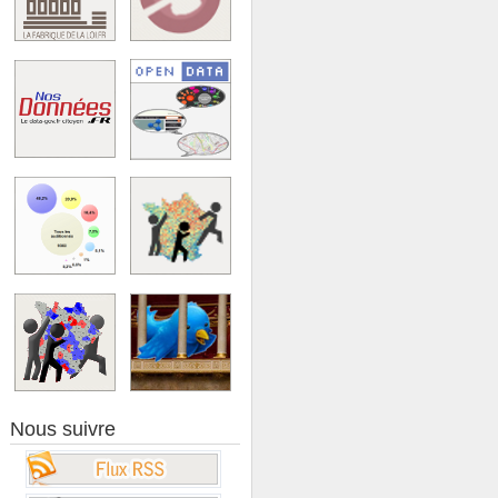
Nous suivre