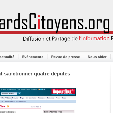
actualité
Événements
Revue de presse
Nous aider
ent sanctionner quatre députés