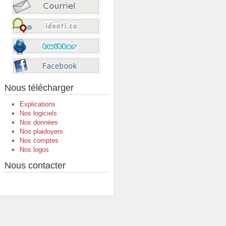
Nous télécharger
Explications
Nos logiciels
Nos données
Nos plaidoyers
Nos comptes
Nos logos
Nous contacter