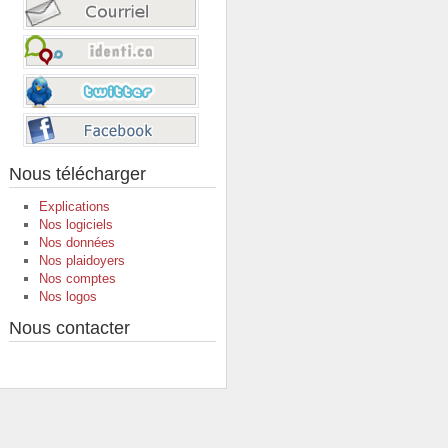
Nous télécharger
Explications
Nos logiciels
Nos données
Nos plaidoyers
Nos comptes
Nos logos
Nous contacter