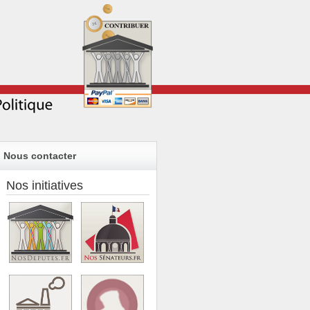
Nous contacter
Nos initiatives