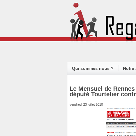
Qui sommes nous ?
Notre 
Le Mensuel de Rennes 
député Tourtelier cont
vendredi 23 juillet 2010