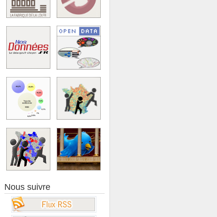
Nous suivre