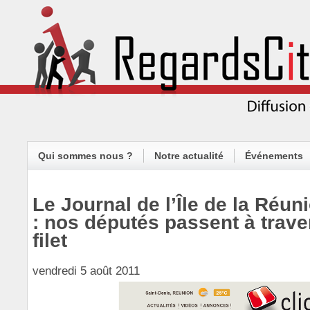
Qui sommes nous ?
Notre actualité
Événements
Le Journal de l’Île de la Réu
: nos députés passent à trave
filet
vendredi 5 août 2011