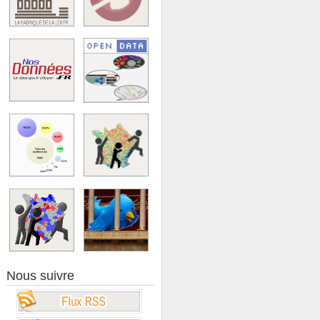
Nous suivre