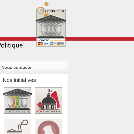
Nous contacter
Nos initiatives