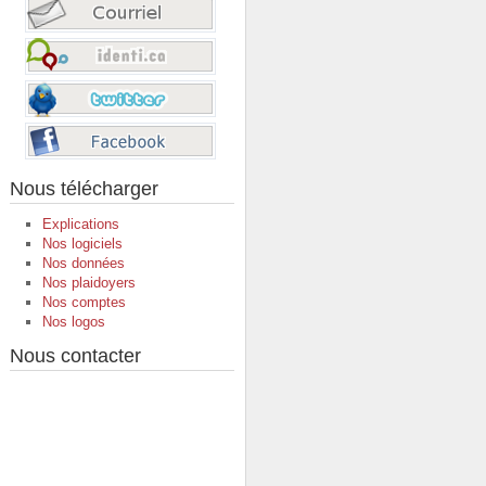
Nous télécharger
Explications
Nos logiciels
Nos données
Nos plaidoyers
Nos comptes
Nos logos
Nous contacter