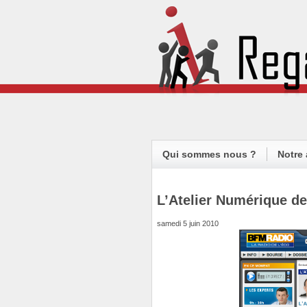
Qui sommes nous ?
Notre 
L’Atelier Numérique d
samedi 5 juin 2010