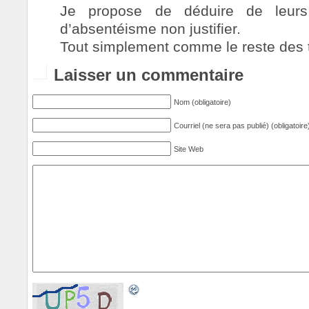
Je propose de déduire de leurs 
d’absentéisme non justifier.
Tout simplement comme le reste des tr
Laisser un commentaire
Nom (obligatoire)
Courriel (ne sera pas publié) (obligatoire
Site Web