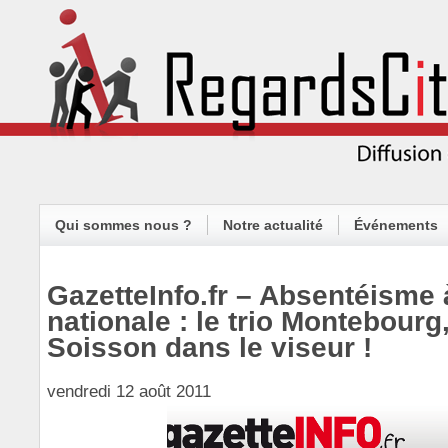
Qui sommes nous ?
Notre actualité
Événements
GazetteInfo.fr – Absentéisme
nationale : le trio Montebourg
Soisson dans le viseur !
vendredi 12 août 2011