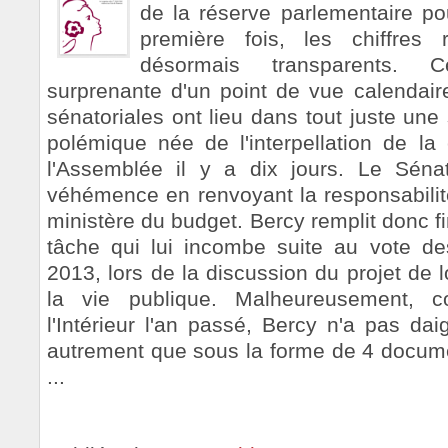
de la réserve parlementaire po
première fois, les chiffres 
désormais transparents. Ce
surprenante d'un point de vue calendaire
sénatoriales ont lieu dans tout juste une
polémique née de l'interpellation de l
l'Assemblée il y a dix jours. Le Sén
véhémence en renvoyant la responsabilité
ministère du budget. Bercy remplit donc 
tâche qui lui incombe suite au vote des
2013, lors de la discussion du projet de 
la vie publique. Malheureusement, 
l'Intérieur l'an passé, Bercy n'a pas da
autrement que sous la forme de 4 docum
...