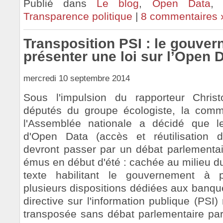
Publié dans
Le blog
,
Open Data
Transparence politique
|
8 commentaires 
Transposition PSI : le gouve
présenter une loi sur l’Open 
mercredi 10 septembre 2014
Sous l'impulsion du rapporteur Chri
députés du groupe écologiste, la com
l'Assemblée nationale a décidé que l
d'Open Data (accès et réutilisation 
devront passer par un débat parlementa
émus en début d'été : cachée au milieu d
texte habilitant le gouvernement à 
plusieurs dispositions dédiées aux banqu
directive sur l'information publique (PSI)
transposée sans débat parlementaire par