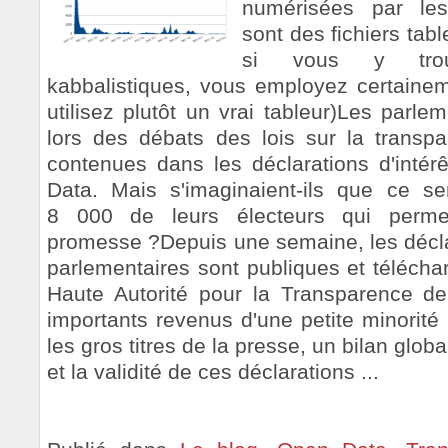
numérisées par les
sont des fichiers tab
si vous y tro
kabbalistiques, vous employez certainem
utilisez plutôt un vrai tableur)Les parle
lors des débats des lois sur la transpa
contenues dans les déclarations d'intérê
Data. Mais s'imaginaient-ils que ce se
8 000 de leurs électeurs qui permett
promesse ?Depuis une semaine, les déclar
parlementaires sont publiques et téléchar
Haute Autorité pour la Transparence de
importants revenus d'une petite minorité 
les gros titres de la presse, un bilan globa
et la validité de ces déclarations ...