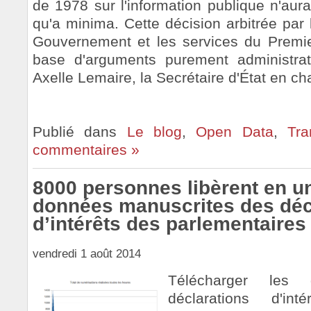
de 1978 sur l'information publique n'aura
qu'a minima. Cette décision arbitrée par 
Gouvernement et les services du Premier 
base d'arguments purement administrati
Axelle Lemaire, la Secrétaire d'État en ch
Publié dans
Le blog
,
Open Data
,
Tra
commentaires »
8000 personnes libèrent en u
données manuscrites des déc
d’intérêts des parlementaires 
vendredi 1 août 2014
Télécharger les
déclarations d'int