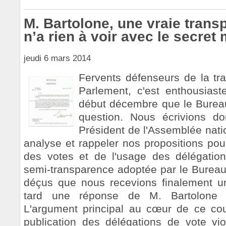
M. Bartolone, une vraie trans
n’a rien à voir avec le secret
jeudi 6 mars 2014
Fervents défenseurs de la tr
Parlement, c'est enthousias
début décembre que le Bureau 
question. Nous écrivions 
Président de l'Assemblée nati
analyse et rappeler nos propositions pou
des votes et de l'usage des délégation
semi-transparence adoptée par le Bureau 
déçus que nous recevions finalement un
tard une réponse de M. Bartolone ex
L'argument principal au cœur de ce cour
publication des délégations de vote viol