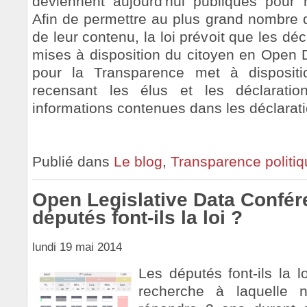
deviennent aujourd'hui publiques pour 
Afin de permettre au plus grand nombre
de leur contenu, la loi prévoit que les déc
mises à disposition du citoyen en Open D
pour la Transparence met à disposit
recensant les élus et les déclaration
informations contenues dans les déclaratio
Publié dans
Le blog
,
Transparence politi
Open Legislative Data Confér
députés font-ils la loi ?
lundi 19 mai 2014
Les députés font-ils la l
recherche à laquelle