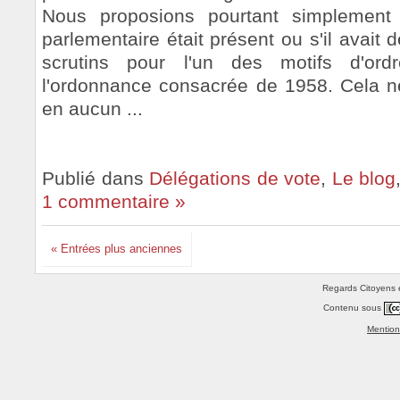
Nous proposions pourtant simplement q
parlementaire était présent ou s'il avait
scrutins pour l'un des motifs d'ord
l'ordonnance consacrée de 1958. Cela n
en aucun ...
Publié dans
Délégations de vote
,
Le blog
1 commentaire »
« Entrées plus anciennes
Regards Citoyens e
Contenu sous
Mention