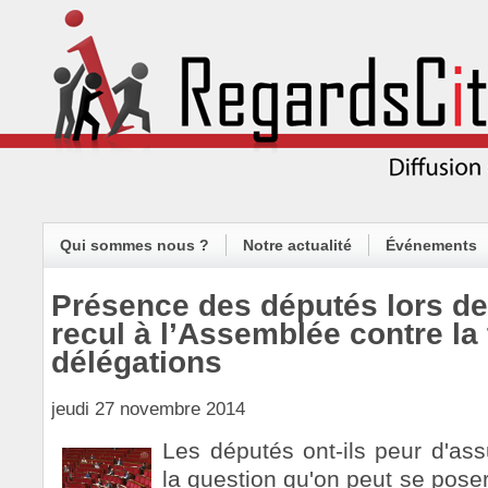
Qui sommes nous ?
Notre actualité
Événements
Présence des députés lors de
recul à l’Assemblée contre la
délégations
jeudi 27 novembre 2014
Les députés ont-ils peur d'ass
la question qu'on peut se poser