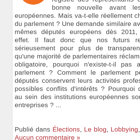
bonne nouvelle avant les
européennes. Mais va-t-elle réellement c
du parlement ? Une demande similaire ava
mêmes députés européens dès 2011,
effet. Il faut donc que nos futurs r
sérieusement pour plus de transparen
qu'une majorité de parlementaires réclam
obligatoire, pourquoi n'existe-t-il pa
parlement ? Comment le parlement pe
députés conservent leurs activités profe
possibles conflits d'intérêts ? Pourquoi 
au sein des institutions européennes so
entreprises ? ...
Publié dans
Élections
,
Le blog
,
Lobbying
Aucun commentaire »