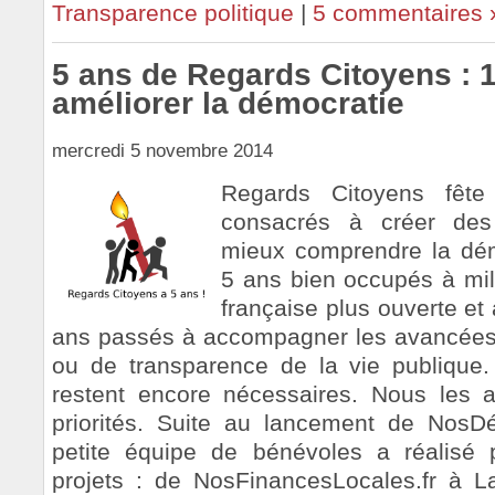
Transparence politique
|
5 commentaires 
5 ans de Regards Citoyens : 1
améliorer la démocratie
mercredi 5 novembre 2014
Regards Citoyens fê
consacrés à créer des
mieux comprendre la démo
5 ans bien occupés à mil
française plus ouverte e
ans passés à accompagner les avancées
ou de transparence de la vie publique.
restent encore nécessaires. Nous les 
priorités. Suite au lancement de NosDé
petite équipe de bénévoles a réalisé
projets : de NosFinancesLocales.fr à L