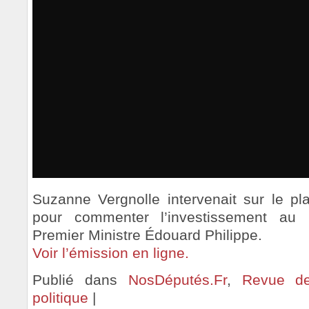
Suzanne Vergnolle intervenait sur le pl
pour commenter l’investissement au
Premier Ministre Édouard Philippe.
Voir l’émission en ligne.
Publié dans
NosDéputés.Fr
,
Revue de
politique
|