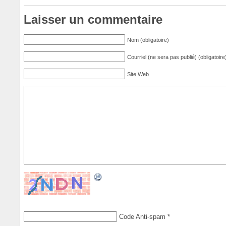
Laisser un commentaire
Nom (obligatoire)
Courriel (ne sera pas publié) (obligatoire
Site Web
Code Anti-spam
*