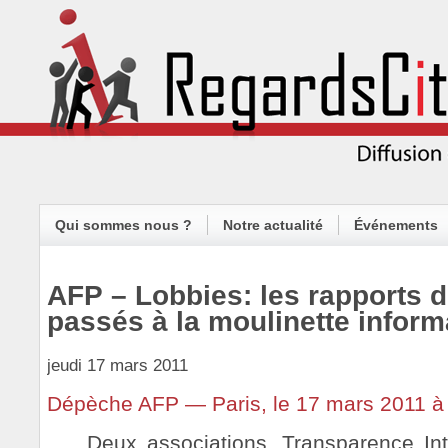
Qui sommes nous ?
Notre actualité
Événements
AFP – Lobbies: les rapports 
passés à la moulinette inform
jeudi 17 mars 2011
Dépèche AFP — Paris, le 17 mars 2011 à
Deux associations, Transparence Int