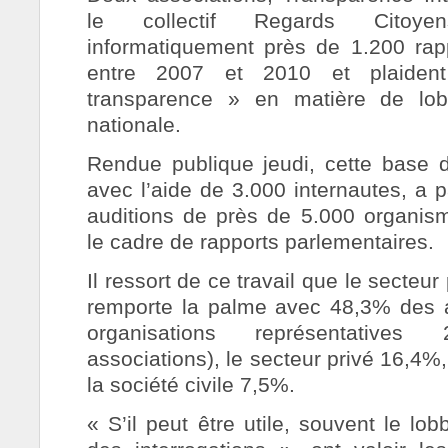
le collectif Regards Citoye
informatiquement près de 1.200 rap
entre 2007 et 2010 et plaiden
transparence » en matière de lob
nationale.
Rendue publique jeudi, cette base 
avec l’aide de 3.000 internautes, a 
auditions de près de 5.000 organis
le cadre de rapports parlementaires.
Il ressort de ce travail que le secteur
remporte la palme avec 48,3% des a
organisations représentatives 
associations), le secteur privé 16,4%,
la société civile 7,5%.
« S’il peut être utile, souvent le lobb