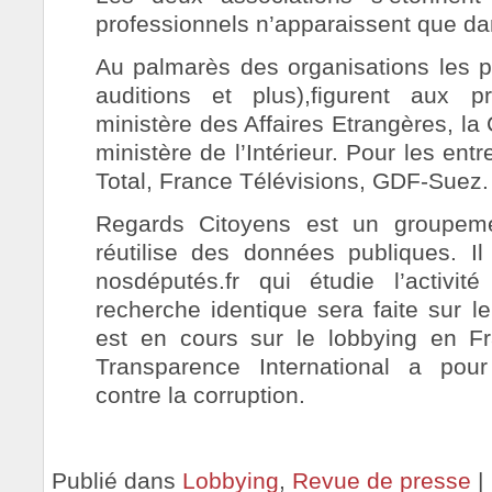
professionnels n’apparaissent que da
Au palmarès des organisations les p
auditions et plus),figurent aux 
ministère des Affaires Etrangères, la
ministère de l’Intérieur. Pour les ent
Total, France Télévisions, GDF-Suez.
Regards Citoyens est un groupeme
réutilise des données publiques. Il 
nosdéputés.fr qui étudie l’activi
recherche identique sera faite sur l
est en cours sur le lobbying en Fra
Transparence International a pour
contre la corruption.
Publié dans
Lobbying
,
Revue de presse
|