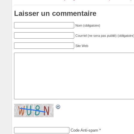
Laisser un commentaire
Nom (obligatoire)
Courriel (ne sera pas publié) (obligatoire
Site Web
Code Anti-spam
*