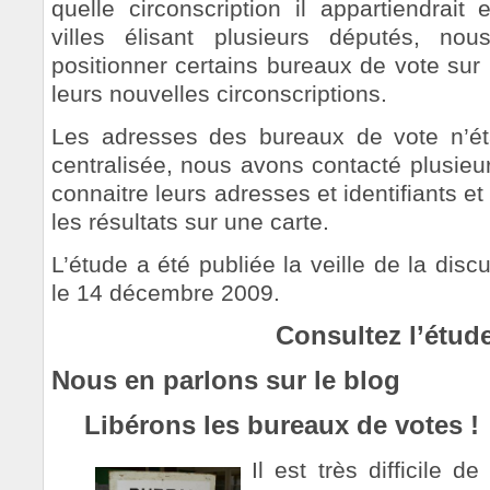
quelle circonscription il appartiendrait
villes élisant plusieurs députés, n
positionner certains bureaux de vote sur u
leurs nouvelles circonscriptions.
Les adresses des bureaux de vote n’ét
centralisée, nous avons contacté plusieur
connaitre leurs adresses et identifiants et
les résultats sur une carte.
L’étude a été publiée la veille de la dis
le 14 décembre 2009.
Consultez l’étud
Nous en parlons sur le blog
Libérons les bureaux de votes !
Il est très difficile 