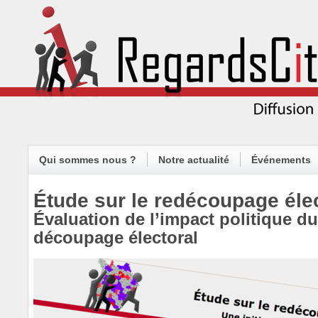
Qui sommes nous ?
Notre actualité
Événements
Étude sur le redécoupage éle
Évaluation de l’impact politique d
découpage électoral