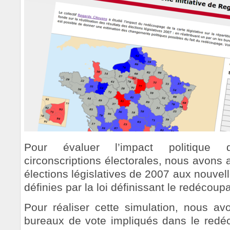
Pour évaluer l’impact politique
circonscriptions électorales, nous avons 
élections législatives de 2007 aux nouvel
définies par la loi définissant le redécoup
Pour réaliser cette simulation, nous av
bureaux de vote impliqués dans le redé