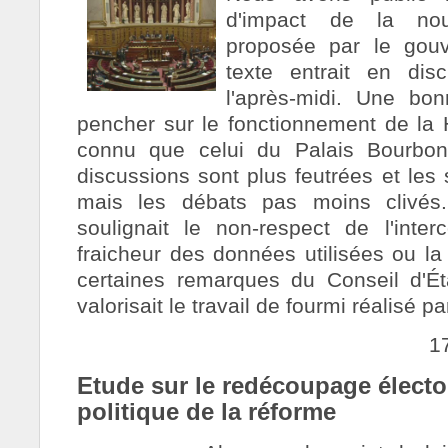
d'impact de la nouv
proposée par le gouv
texte entrait en di
l'après-midi. Une bo
pencher sur le fonctionnement de la
connu que celui du Palais Bourbon.
discussions sont plus feutrées et les 
mais les débats pas moins clivés
soulignait le non-respect de l'inte
fraicheur des données utilisées ou l
certaines remarques du Conseil d'État
valorisait le travail de fourmi réalisé par
1
Etude sur le redécoupage élector
politique de la réforme