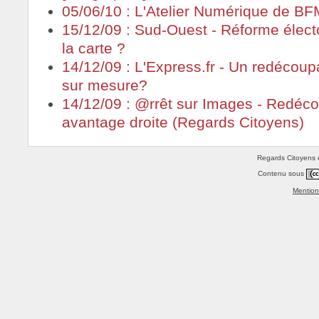
05/06/10 : L'Atelier Numérique de B
15/12/09 : Sud-Ouest - Réforme élect
la carte ?
14/12/09 : L'Express.fr - Un redécoup
sur mesure?
14/12/09 : @rrêt sur Images - Redéco
avantage droite (Regards Citoyens)
Regards Citoyens e
Contenu sous
Mention